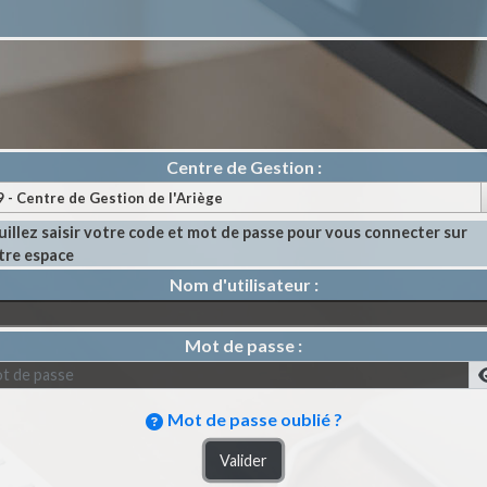
Centre de Gestion :
uillez saisir votre code et mot de passe pour vous connecter sur
tre espace
Nom d'utilisateur :
Mot de passe :
Mot de passe oublié ?